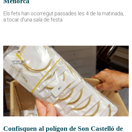
Menorca
Els fets han ocorregut passades les 4 de la matinada,
a tocar d'una sala de festa
Confisquen al polígon de Son Castelló de