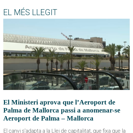
EL MÉS LLEGIT
El Ministeri aprova que l’Aeroport de
Palma de Mallorca passi a anomenar-se
Aeroport de Palma – Mallorca
El canvi s'adapta a la Llei de capitalitat, que fixa que la