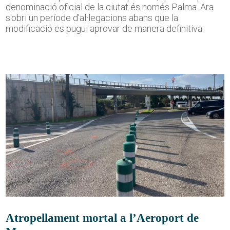
denominació oficial de la ciutat és només Palma. Ara
s'obri un període d'al·legacions abans que la
modificació es pugui aprovar de manera definitiva.
Atropellament mortal a l’Aeroport de