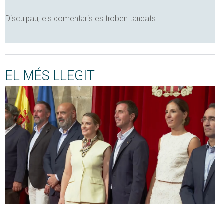
Disculpau, els comentaris es troben tancats
EL MÉS LLEGIT