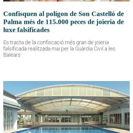
Confisquen al polígon de Son Castelló de
Palma més de 115.000 peces de joieria de
luxe falsificades
Es tracta de la confiscació més gran de joieria
falsificada realitzada mai per la Guàrdia Civil a les
Balears