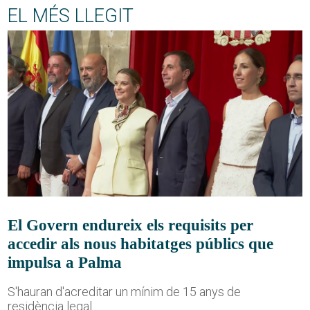
EL MÉS LLEGIT
El Govern endureix els requisits per
accedir als nous habitatges públics que
impulsa a Palma
S'hauran d'acreditar un mínim de 15 anys de
residència legal