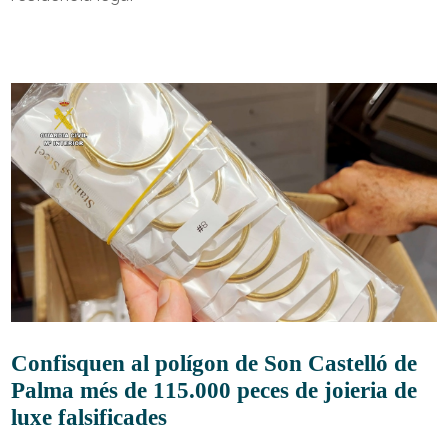
Confisquen al polígon de Son Castelló de
Palma més de 115.000 peces de joieria de
luxe falsificades