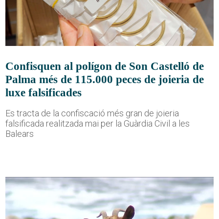
Confisquen al polígon de Son Castelló de
Palma més de 115.000 peces de joieria de
luxe falsificades
Es tracta de la confiscació més gran de joieria
falsificada realitzada mai per la Guàrdia Civil a les
Balears