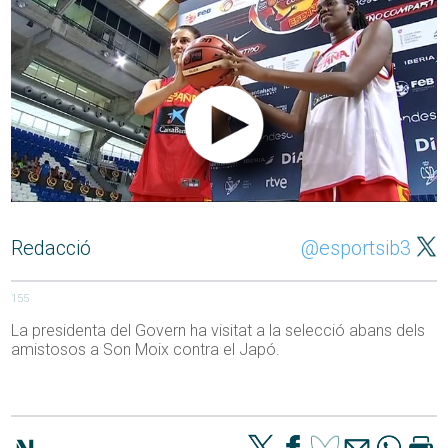
Redacció
@esportsib3
155
La presidenta del Govern ha visitat a la selecció abans dels
amistosos a Son Moix contra el Japó.