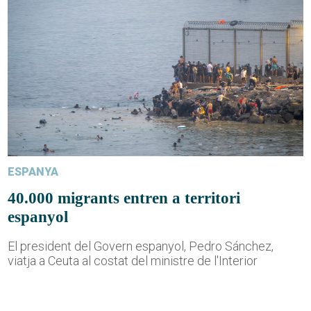
ESPANYA
40.000 migrants entren a territori
espanyol
El president del Govern espanyol, Pedro Sánchez,
viatja a Ceuta al costat del ministre de l'Interior