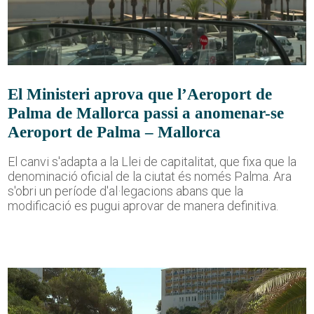
El Ministeri aprova que l’Aeroport de
Palma de Mallorca passi a anomenar-se
Aeroport de Palma – Mallorca
El canvi s'adapta a la Llei de capitalitat, que fixa que la
denominació oficial de la ciutat és només Palma. Ara
s'obri un període d'al·legacions abans que la
modificació es pugui aprovar de manera definitiva.