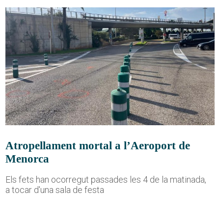
Atropellament mortal a l’Aeroport de
Menorca
Els fets han ocorregut passades les 4 de la matinada,
a tocar d'una sala de festa