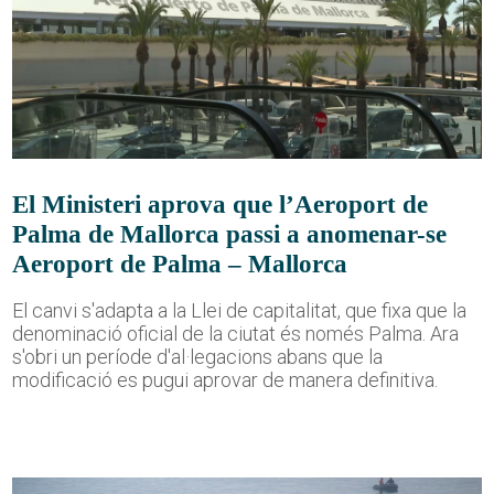
El Ministeri aprova que l’Aeroport de
Palma de Mallorca passi a anomenar-se
Aeroport de Palma – Mallorca
El canvi s'adapta a la Llei de capitalitat, que fixa que la
denominació oficial de la ciutat és només Palma. Ara
s'obri un període d'al·legacions abans que la
modificació es pugui aprovar de manera definitiva.