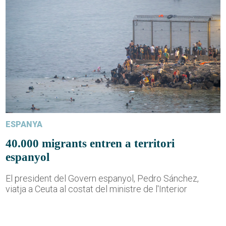
ESPANYA
40.000 migrants entren a territori
espanyol
El president del Govern espanyol, Pedro Sánchez,
viatja a Ceuta al costat del ministre de l'Interior