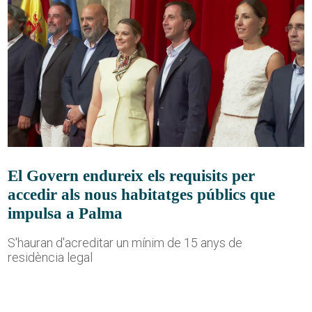
El Govern endureix els requisits per
accedir als nous habitatges públics que
impulsa a Palma
S'hauran d'acreditar un mínim de 15 anys de
residència legal