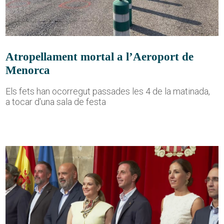
Atropellament mortal a l’Aeroport de
Menorca
Els fets han ocorregut passades les 4 de la matinada,
a tocar d'una sala de festa