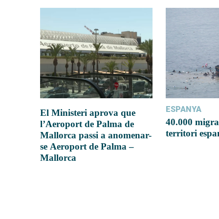
ESPANYA
El Ministeri aprova que
40.000 migra
l’Aeroport de Palma de
territori esp
Mallorca passi a anomenar-
se Aeroport de Palma –
Mallorca