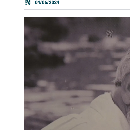
04/06/2024