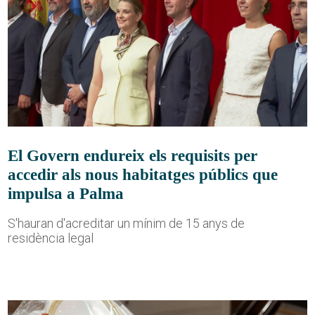
El Govern endureix els requisits per
accedir als nous habitatges públics que
impulsa a Palma
S'hauran d'acreditar un mínim de 15 anys de
residència legal