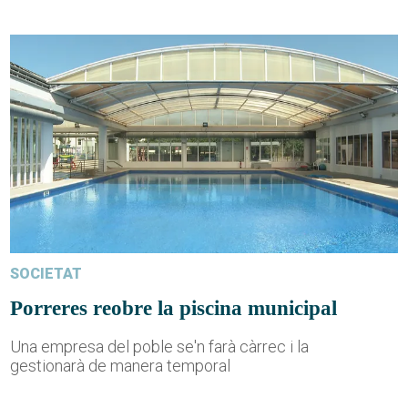
SOCIETAT
Porreres reobre la piscina municipal
Una empresa del poble se'n farà càrrec i la
gestionarà de manera temporal