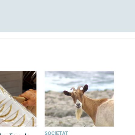
SOCIETAT