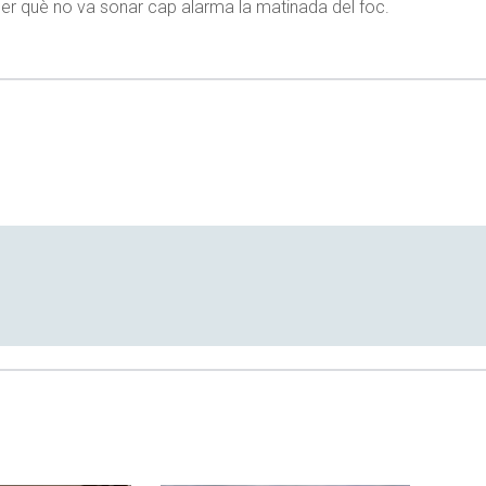
er què no va sonar cap alarma la matinada del foc.