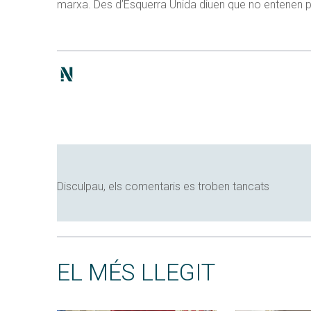
marxa. Des d’Esquerra Unida diuen que no entenen p
Disculpau, els comentaris es troben tancats
EL MÉS LLEGIT