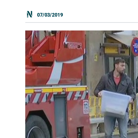
07/03/2019