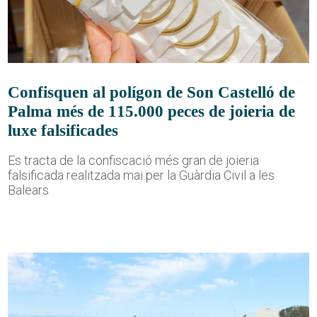
Confisquen al polígon de Son Castelló de
Palma més de 115.000 peces de joieria de
luxe falsificades
Es tracta de la confiscació més gran de joieria
falsificada realitzada mai per la Guàrdia Civil a les
Balears