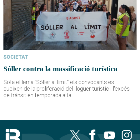
SOCIETAT
Sóller contra la massificació turística
Sota el lema "Sóller al límit" els convocants es
queixen de la proliferació del lloguer turístic i l'excés
de trànsit en temporada alta