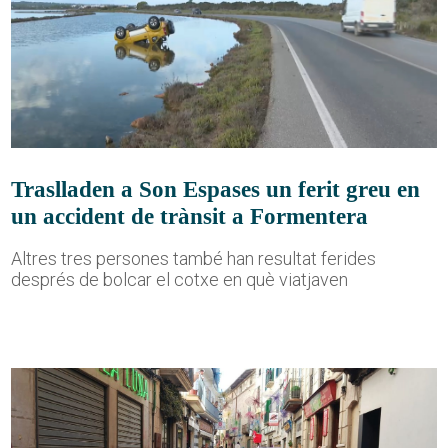
Traslladen a Son Espases un ferit greu en
un accident de trànsit a Formentera
Altres tres persones també han resultat ferides
després de bolcar el cotxe en què viatjaven