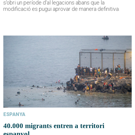
s'obri un període d'al·legacions abans que la
modificació es pugui aprovar de manera definitiva.
ESPANYA
40.000 migrants entren a territori
espanyol