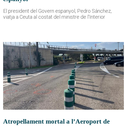
El president del Govern espanyol, Pedro Sánchez,
viatja a Ceuta al costat del ministre de l'Interior
Atropellament mortal a l’Aeroport de