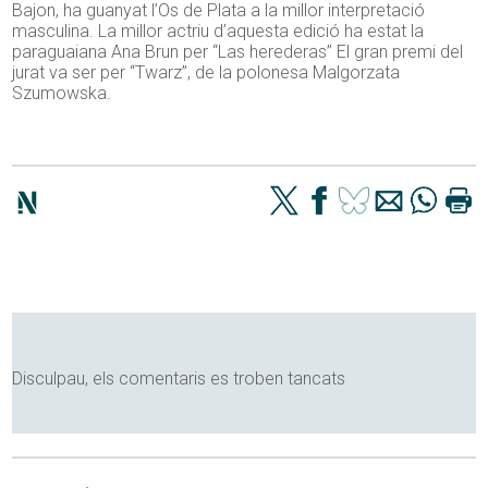
Bajon, ha guanyat l’Os de Plata a la millor interpretació
masculina. La millor actriu d’aquesta edició ha estat la
paraguaiana Ana Brun per “Las herederas” El gran premi del
jurat va ser per “Twarz”, de la polonesa Malgorzata
Szumowska.
Disculpau, els comentaris es troben tancats