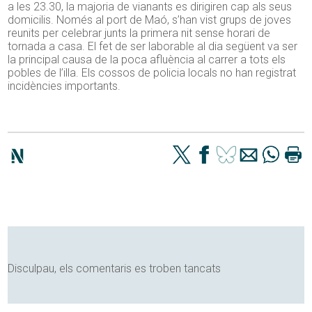
a les 23.30, la majoria de vianants es dirigiren cap als seus
domicilis. Només al port de Maó, s’han vist grups de joves
reunits per celebrar junts la primera nit sense horari de
tornada a casa. El fet de ser laborable al dia següent va ser
la principal causa de la poca afluència al carrer a tots els
pobles de l’illa. Els cossos de policia locals no han registrat
incidències importants.
Disculpau, els comentaris es troben tancats