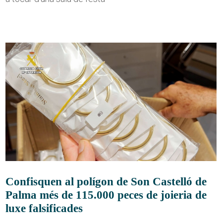
Confisquen al polígon de Son Castelló de
Palma més de 115.000 peces de joieria de
luxe falsificades