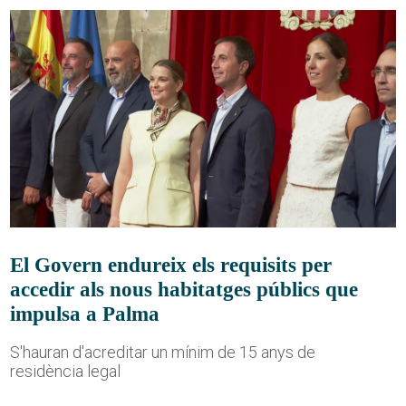
El Govern endureix els requisits per
accedir als nous habitatges públics que
impulsa a Palma
S'hauran d'acreditar un mínim de 15 anys de
residència legal