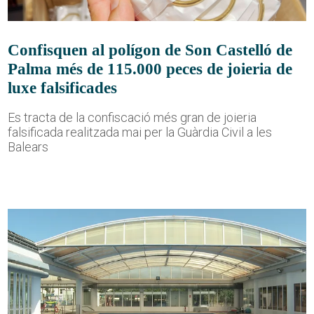
Confisquen al polígon de Son Castelló de
Palma més de 115.000 peces de joieria de
luxe falsificades
Es tracta de la confiscació més gran de joieria
falsificada realitzada mai per la Guàrdia Civil a les
Balears