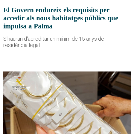
El Govern endureix els requisits per
accedir als nous habitatges públics que
impulsa a Palma
S'hauran d'acreditar un mínim de 15 anys de
residència legal