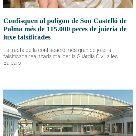
Confisquen al polígon de Son Castelló de
Palma més de 115.000 peces de joieria de
luxe falsificades
Es tracta de la confiscació més gran de joieria
falsificada realitzada mai per la Guàrdia Civil a les
Balears