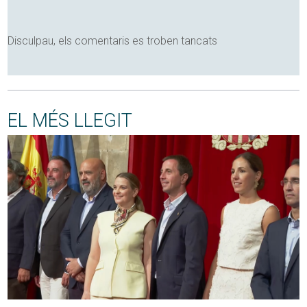
Disculpau, els comentaris es troben tancats
EL MÉS LLEGIT