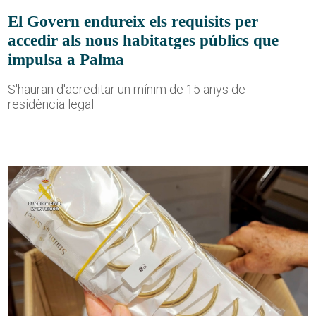
El Govern endureix els requisits per
accedir als nous habitatges públics que
impulsa a Palma
S'hauran d'acreditar un mínim de 15 anys de
residència legal