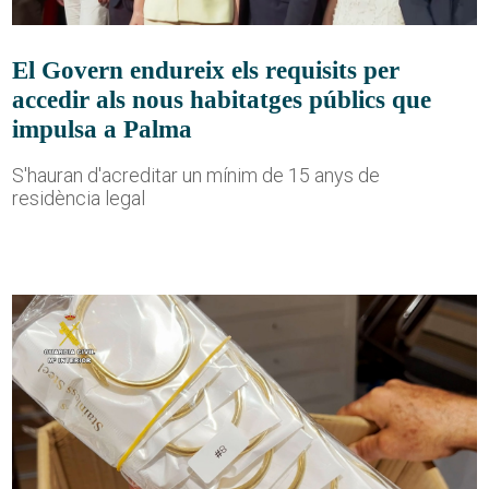
El Govern endureix els requisits per
accedir als nous habitatges públics que
impulsa a Palma
S'hauran d'acreditar un mínim de 15 anys de
residència legal