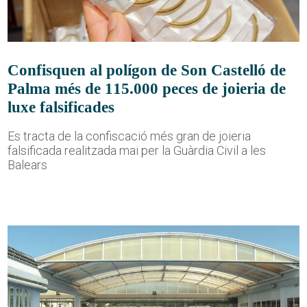
Confisquen al polígon de Son Castelló de
Palma més de 115.000 peces de joieria de
luxe falsificades
Es tracta de la confiscació més gran de joieria
falsificada realitzada mai per la Guàrdia Civil a les
Balears