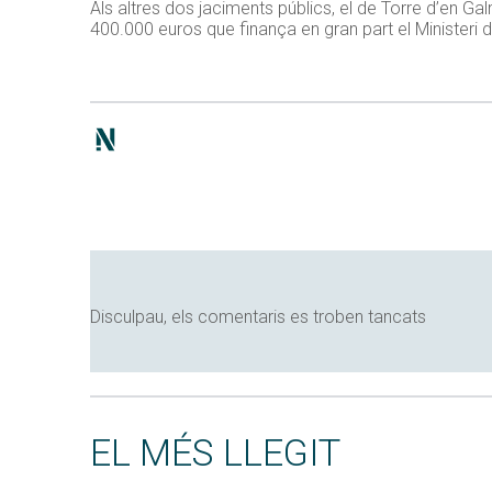
Als altres dos jaciments públics, el de Torre d’en G
400.000 euros que finança en gran part el Ministeri d
Disculpau, els comentaris es troben tancats
EL MÉS LLEGIT