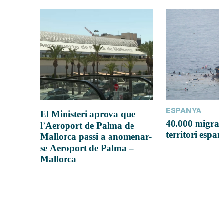
ESPANYA
El Ministeri aprova que
40.000 migra
l’Aeroport de Palma de
territori esp
Mallorca passi a anomenar-
se Aeroport de Palma –
Mallorca