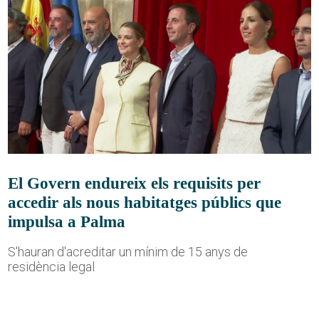
El Govern endureix els requisits per
accedir als nous habitatges públics que
impulsa a Palma
S'hauran d'acreditar un mínim de 15 anys de
residència legal