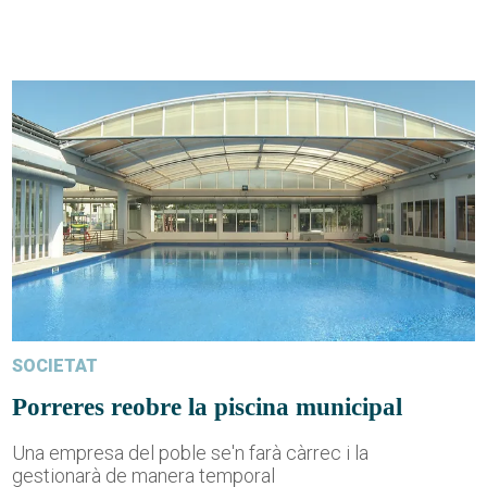
SOCIETAT
Porreres reobre la piscina municipal
Una empresa del poble se'n farà càrrec i la
gestionarà de manera temporal