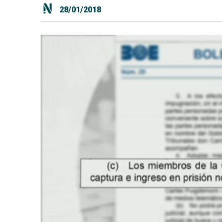
28/01/2018