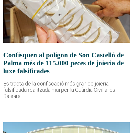
Confisquen al polígon de Son Castelló de
Palma més de 115.000 peces de joieria de
luxe falsificades
Es tracta de la confiscació més gran de joieria
falsificada realitzada mai per la Guàrdia Civil a les
Balears