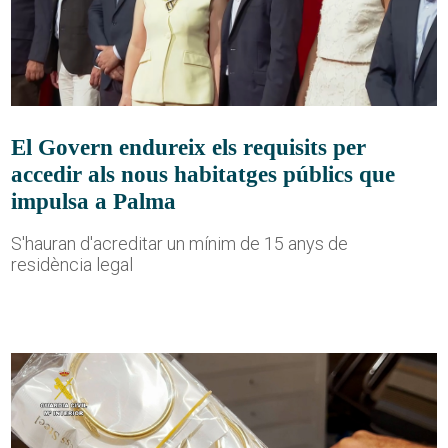
El Govern endureix els requisits per
accedir als nous habitatges públics que
impulsa a Palma
S'hauran d'acreditar un mínim de 15 anys de
residència legal