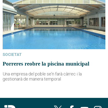
SOCIETAT
Porreres reobre la piscina municipal
Una empresa del poble se'n farà càrrec i la
gestionarà de manera temporal