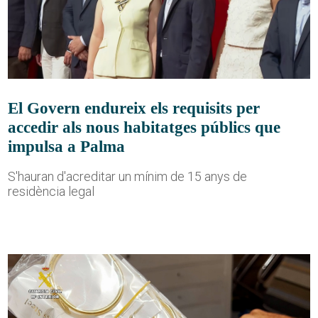
El Govern endureix els requisits per
accedir als nous habitatges públics que
impulsa a Palma
S'hauran d'acreditar un mínim de 15 anys de
residència legal