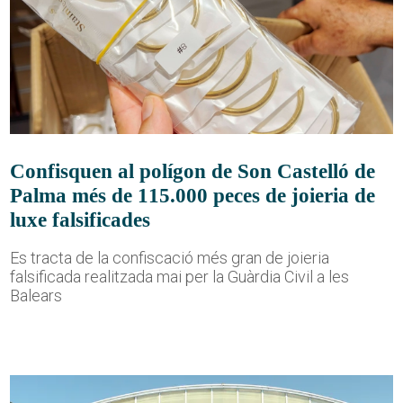
Confisquen al polígon de Son Castelló de
Palma més de 115.000 peces de joieria de
luxe falsificades
Es tracta de la confiscació més gran de joieria
falsificada realitzada mai per la Guàrdia Civil a les
Balears