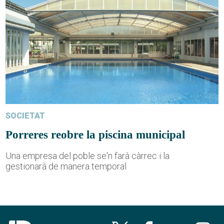
SOCIETAT
Porreres reobre la piscina municipal
Una empresa del poble se'n farà càrrec i la
gestionarà de manera temporal