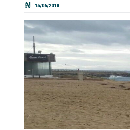
15/06/2018