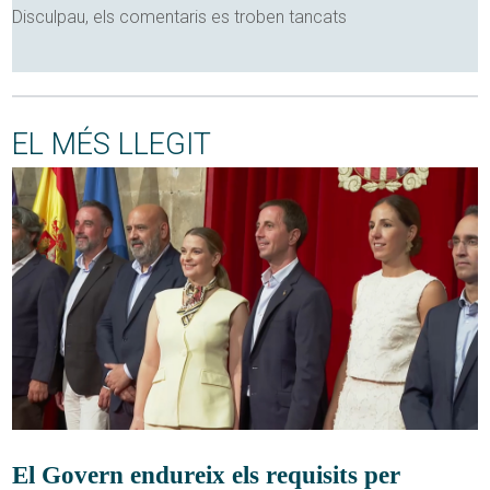
Disculpau, els comentaris es troben tancats
EL MÉS LLEGIT
El Govern endureix els requisits per