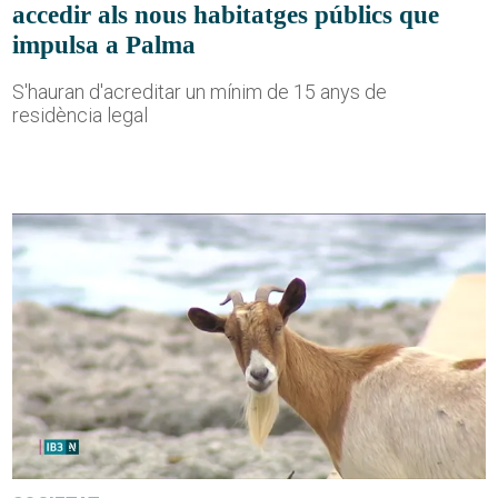
accedir als nous habitatges públics que
impulsa a Palma
S'hauran d'acreditar un mínim de 15 anys de
residència legal