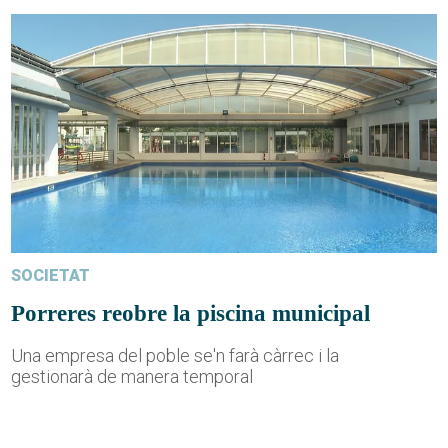
SOCIETAT
Porreres reobre la piscina municipal
Una empresa del poble se'n farà càrrec i la
gestionarà de manera temporal