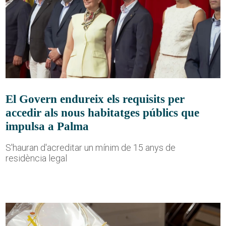
El Govern endureix els requisits per
accedir als nous habitatges públics que
impulsa a Palma
S'hauran d'acreditar un mínim de 15 anys de
residència legal