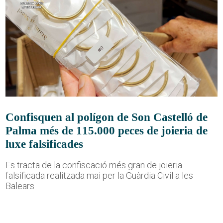
Confisquen al polígon de Son Castelló de
Palma més de 115.000 peces de joieria de
luxe falsificades
Es tracta de la confiscació més gran de joieria
falsificada realitzada mai per la Guàrdia Civil a les
Balears