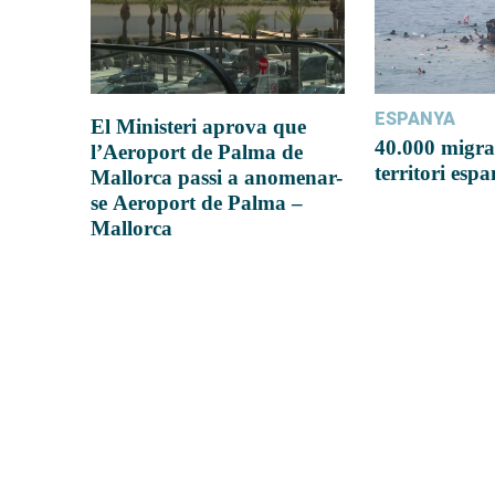
ESPANYA
El Ministeri aprova que
40.000 migra
l’Aeroport de Palma de
territori esp
Mallorca passi a anomenar-
se Aeroport de Palma –
Mallorca