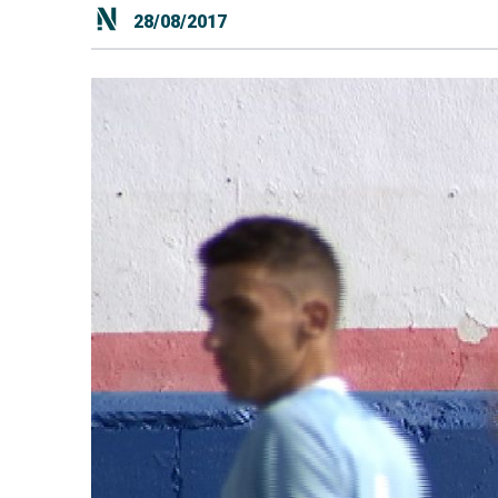
28/08/2017