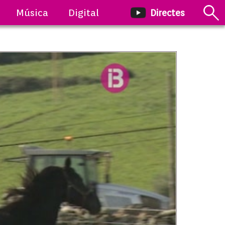
Música
Digital
Directes