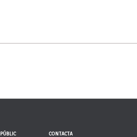
 PÚBLIC
CONTACTA