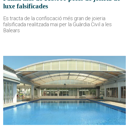
luxe falsificades
Es tracta de la confiscació més gran de joieria
falsificada realitzada mai per la Guàrdia Civil a les
Balears