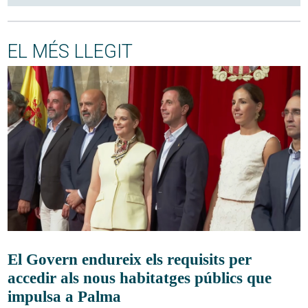
EL MÉS LLEGIT
El Govern endureix els requisits per
accedir als nous habitatges públics que
impulsa a Palma