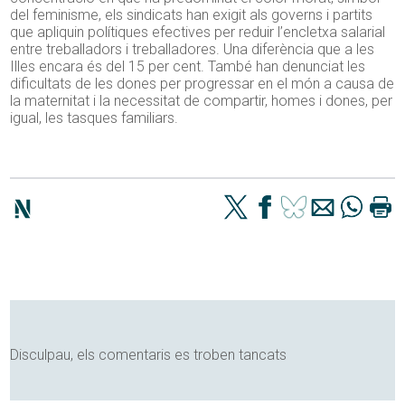
del feminisme, els sindicats han exigit als governs i partits
que apliquin polítiques efectives per reduir l’encletxa salarial
entre treballadors i treballadores. Una diferència que a les
Illes encara és del 15 per cent. També han denunciat les
dificultats de les dones per progressar en el món a causa de
la maternitat i la necessitat de compartir, homes i dones, per
igual, les tasques familiars.
Disculpau, els comentaris es troben tancats