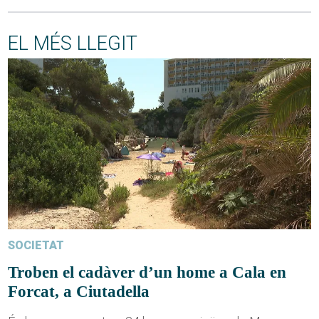
EL MÉS LLEGIT
SOCIETAT
Troben el cadàver d’un home a Cala en
Forcat, a Ciutadella