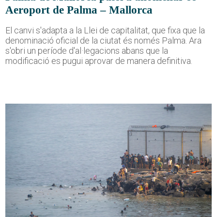
Aeroport de Palma – Mallorca
El canvi s'adapta a la Llei de capitalitat, que fixa que la
denominació oficial de la ciutat és només Palma. Ara
s'obri un període d'al·legacions abans que la
modificació es pugui aprovar de manera definitiva.