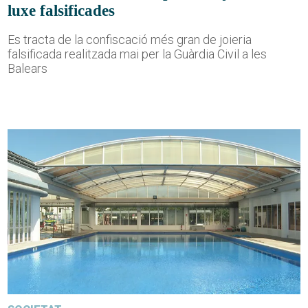
luxe falsificades
Es tracta de la confiscació més gran de joieria
falsificada realitzada mai per la Guàrdia Civil a les
Balears