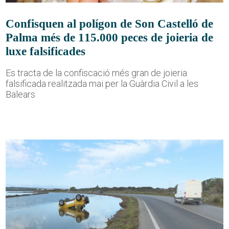
Confisquen al polígon de Son Castelló de
Palma més de 115.000 peces de joieria de
luxe falsificades
Es tracta de la confiscació més gran de joieria
falsificada realitzada mai per la Guàrdia Civil a les
Balears