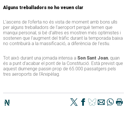
Alguns treballadors no ho veuen clar
L’ascens de l’oferta no és vista de moment amb bons ulls
per alguns treballadors de l’aeroport perquè temen que
manqui personal; si bé d’altres es mostren més optimistes i
sostenen que l’augment del tràfic durant la temporada baixa
no contribuirà a la massificació, a diferència de l’estiu.
Tot això durant una jornada intensa a
Son Sant Joan
, quan
és a punt d’acabar el pont de la Constitució. Està previst que
aquest diumenge passin prop de 65.000 passatgers pels
tres aeroports de l’Arxipèlag.