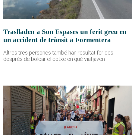
Traslladen a Son Espases un ferit greu en
un accident de trànsit a Formentera
Altres tres persones també han resultat ferides
després de bolcar el cotxe en què viatjaven