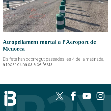
Atropellament mortal a l’Aeroport de
Menorca
Els fets han ocorregut passades les 4 de la matinada,
a tocar d'una sala de festa