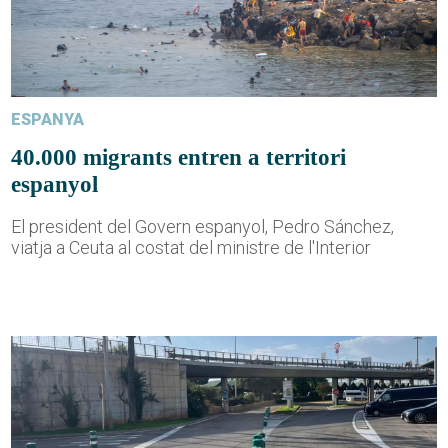
ESPANYA
40.000 migrants entren a territori
espanyol
El president del Govern espanyol, Pedro Sánchez,
viatja a Ceuta al costat del ministre de l'Interior