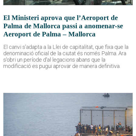
El Ministeri aprova que l’Aeroport de
Palma de Mallorca passi a anomenar-se
Aeroport de Palma – Mallorca
El canvi s'adapta a la Llei de capitalitat, que fixa que la
denominació oficial de la ciutat és només Palma. Ara
s'obri un període d'al·legacions abans que la
modificació es pugui aprovar de manera definitiva.