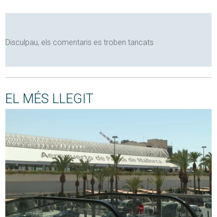
Disculpau, els comentaris es troben tancats
EL MÉS LLEGIT