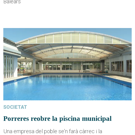
Balears
SOCIETAT
Porreres reobre la piscina municipal
Una empresa del poble se'n farà càrrec i la