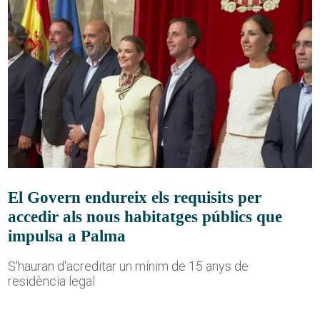
El Govern endureix els requisits per
accedir als nous habitatges públics que
impulsa a Palma
S'hauran d'acreditar un mínim de 15 anys de
residència legal