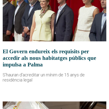
El Govern endureix els requisits per
accedir als nous habitatges públics que
impulsa a Palma
S'hauran d'acreditar un mínim de 15 anys de
residència legal