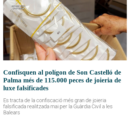
Confisquen al polígon de Son Castelló de
Palma més de 115.000 peces de joieria de
luxe falsificades
Es tracta de la confiscació més gran de joieria
falsificada realitzada mai per la Guàrdia Civil a les
Balears