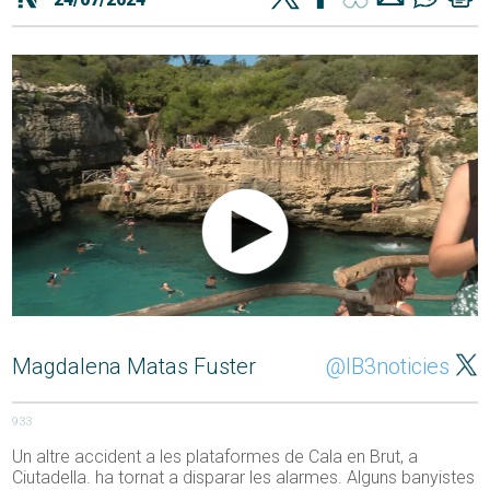
Magdalena Matas Fuster
@IB3noticies
933
Un altre accident a les plataformes de Cala en Brut, a
Ciutadella. ha tornat a disparar les alarmes. Alguns banyistes