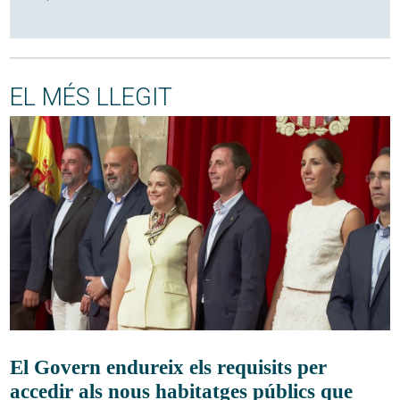
EL MÉS LLEGIT
El Govern endureix els requisits per
accedir als nous habitatges públics que