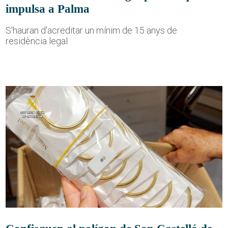
impulsa a Palma
S'hauran d'acreditar un mínim de 15 anys de
residència legal