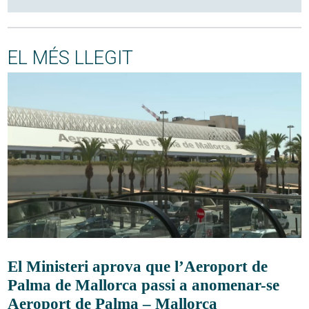
EL MÉS LLEGIT
El Ministeri aprova que l’Aeroport de
Palma de Mallorca passi a anomenar-se
Aeroport de Palma – Mallorca