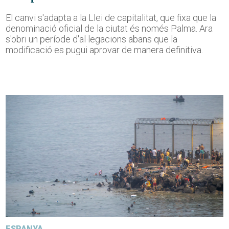
El canvi s'adapta a la Llei de capitalitat, que fixa que la
denominació oficial de la ciutat és només Palma. Ara
s'obri un període d'al·legacions abans que la
modificació es pugui aprovar de manera definitiva.
ESPANYA