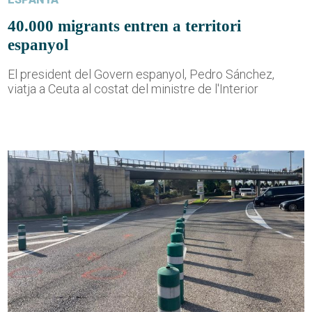
40.000 migrants entren a territori
espanyol
El president del Govern espanyol, Pedro Sánchez,
viatja a Ceuta al costat del ministre de l'Interior