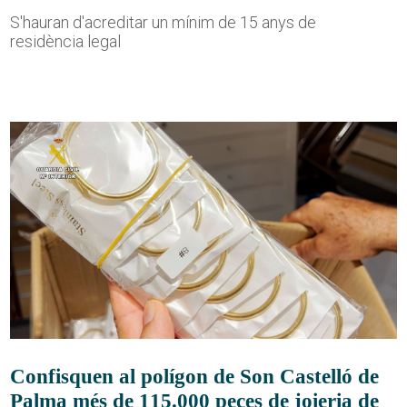
S'hauran d'acreditar un mínim de 15 anys de
residència legal
Confisquen al polígon de Son Castelló de
Palma més de 115.000 peces de joieria de