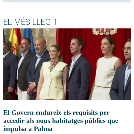
EL MÉS LLEGIT
El Govern endureix els requisits per
accedir als nous habitatges públics que
impulsa a Palma