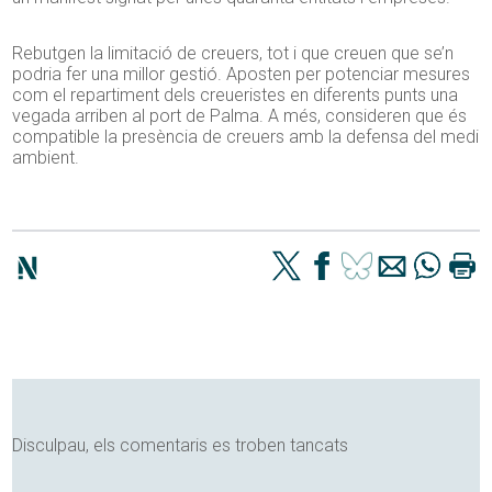
Rebutgen la limitació de creuers, tot i que creuen que se’n
podria fer una millor gestió. Aposten per potenciar mesures
com el repartiment dels creueristes en diferents punts una
vegada arriben al port de Palma. A més, consideren que és
compatible la presència de creuers amb la defensa del medi
ambient.
Disculpau, els comentaris es troben tancats