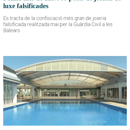
luxe falsificades
Es tracta de la confiscació més gran de joieria
falsificada realitzada mai per la Guàrdia Civil a les
Balears