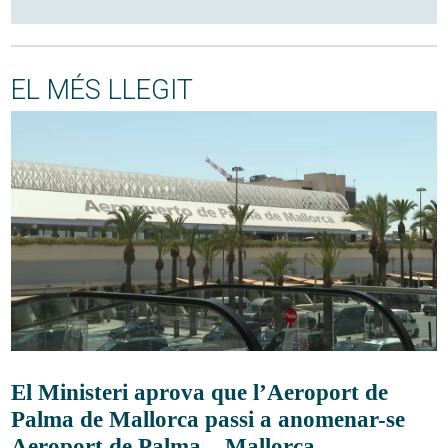
EL MÉS LLEGIT
El Ministeri aprova que l’Aeroport de
Palma de Mallorca passi a anomenar-se
Aeroport de Palma – Mallorca