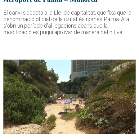
El canvi s'adapta a la Llei de capitalitat, que fixa que la
denominació oficial de la ciutat és només Palma. Ara
s'obri un període d'al·legacions abans que la
modificació es pugui aprovar de manera definitiva.