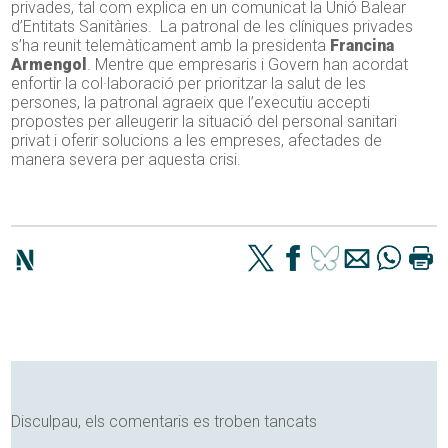
privades, tal com explica en un comunicat la Unió Balear
d’Entitats Sanitàries. La patronal de les clíniques privades
s’ha reunit telemàticament amb la presidenta
Francina
Armengol
. Mentre que empresaris i Govern han acordat
enfortir la col·laboració per prioritzar la salut de les
persones, la patronal agraeix que l’executiu accepti
propostes per alleugerir la situació del personal sanitari
privat i oferir solucions a les empreses, afectades de
manera severa per aquesta crisi.
Disculpau, els comentaris es troben tancats