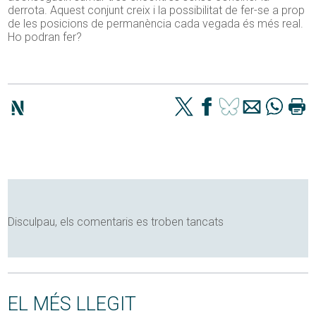
derrota. Aquest conjunt creix i la possibilitat de fer-se a prop
de les posicions de permanència cada vegada és més real.
Ho podran fer?
Disculpau, els comentaris es troben tancats
EL MÉS LLEGIT