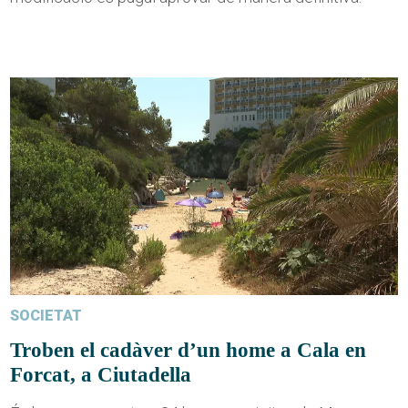
SOCIETAT
Troben el cadàver d’un home a Cala en
Forcat, a Ciutadella