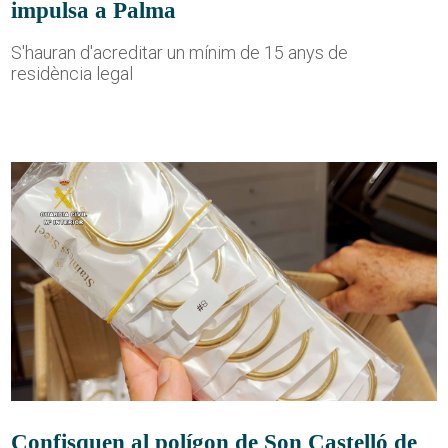
impulsa a Palma
S'hauran d'acreditar un mínim de 15 anys de
residència legal
Confisquen al polígon de Son Castelló de