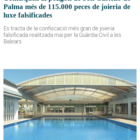
Palma més de 115.000 peces de joieria de
luxe falsificades
Es tracta de la confiscació més gran de joieria
falsificada realitzada mai per la Guàrdia Civil a les
Balears