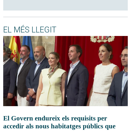
EL MÉS LLEGIT
El Govern endureix els requisits per
accedir als nous habitatges públics que