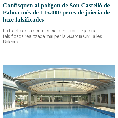
Confisquen al polígon de Son Castelló de
Palma més de 115.000 peces de joieria de
luxe falsificades
Es tracta de la confiscació més gran de joieria
falsificada realitzada mai per la Guàrdia Civil a les
Balears