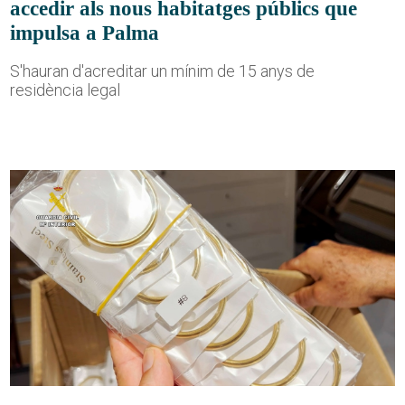
accedir als nous habitatges públics que
impulsa a Palma
S'hauran d'acreditar un mínim de 15 anys de
residència legal