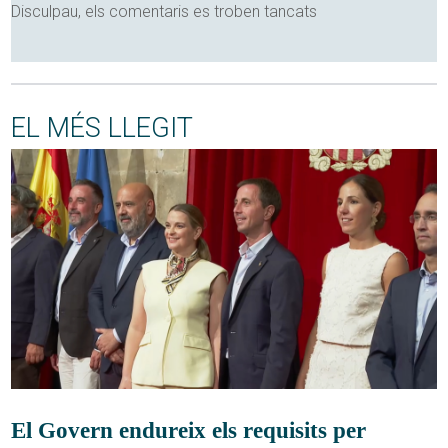
Disculpau, els comentaris es troben tancats
EL MÉS LLEGIT
El Govern endureix els requisits per