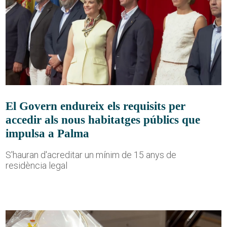
El Govern endureix els requisits per
accedir als nous habitatges públics que
impulsa a Palma
S'hauran d'acreditar un mínim de 15 anys de
residència legal