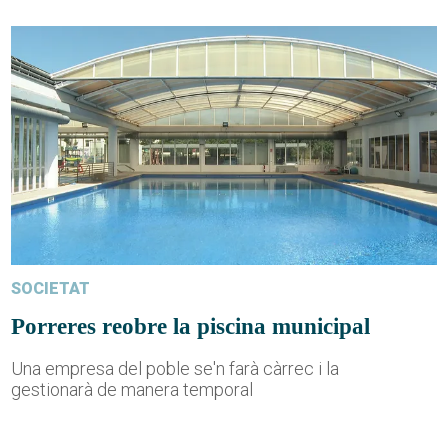
SOCIETAT
Porreres reobre la piscina municipal
Una empresa del poble se'n farà càrrec i la
gestionarà de manera temporal