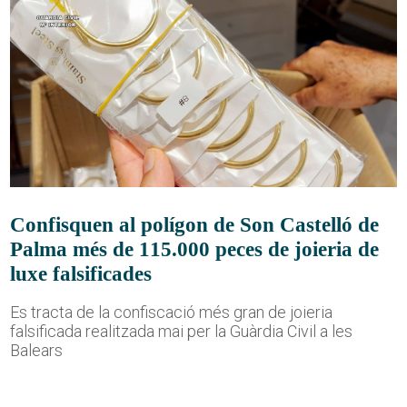
Confisquen al polígon de Son Castelló de
Palma més de 115.000 peces de joieria de
luxe falsificades
Es tracta de la confiscació més gran de joieria
falsificada realitzada mai per la Guàrdia Civil a les
Balears