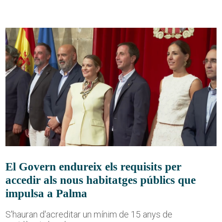
El Govern endureix els requisits per
accedir als nous habitatges públics que
impulsa a Palma
S'hauran d'acreditar un mínim de 15 anys de