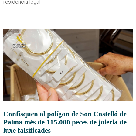
residència legal
Confisquen al polígon de Son Castelló de
Palma més de 115.000 peces de joieria de
luxe falsificades