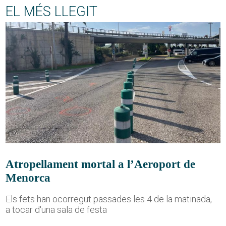
EL MÉS LLEGIT
Atropellament mortal a l’Aeroport de
Menorca
Els fets han ocorregut passades les 4 de la matinada,
a tocar d'una sala de festa