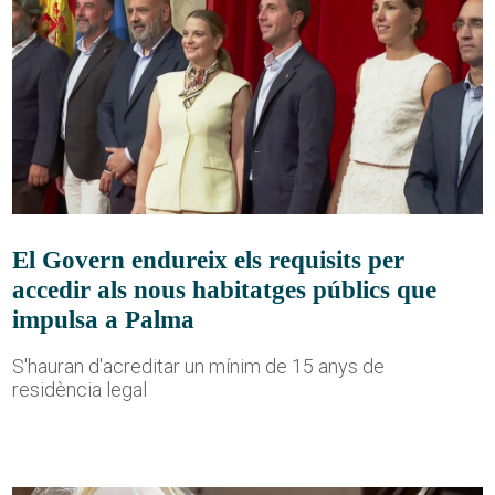
El Govern endureix els requisits per
accedir als nous habitatges públics que
impulsa a Palma
S'hauran d'acreditar un mínim de 15 anys de
residència legal