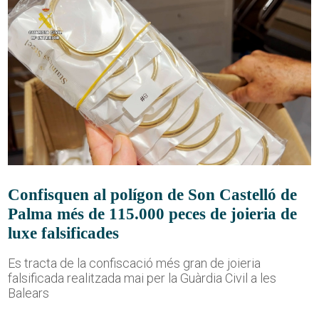
Confisquen al polígon de Son Castelló de
Palma més de 115.000 peces de joieria de
luxe falsificades
Es tracta de la confiscació més gran de joieria
falsificada realitzada mai per la Guàrdia Civil a les
Balears