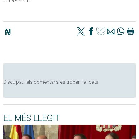
antecedents.
Disculpau, els comentaris es troben tancats
EL MÉS LLEGIT