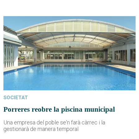
SOCIETAT
Porreres reobre la piscina municipal
Una empresa del poble se'n farà càrrec i la
gestionarà de manera temporal