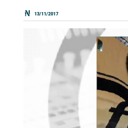
13/11/2017