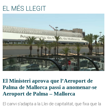
EL MÉS LLEGIT
El Ministeri aprova que l’Aeroport de
Palma de Mallorca passi a anomenar-se
Aeroport de Palma – Mallorca
El canvi s'adapta a la Llei de capitalitat, que fixa que la