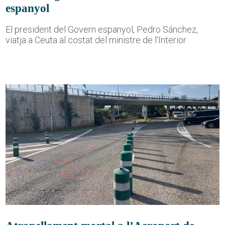
espanyol
El president del Govern espanyol, Pedro Sánchez,
viatja a Ceuta al costat del ministre de l'Interior