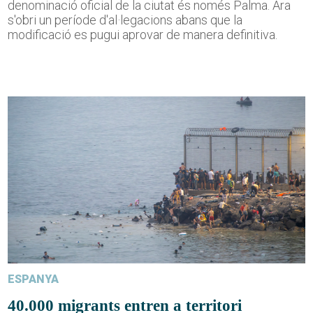
denominació oficial de la ciutat és només Palma. Ara
s'obri un període d'al·legacions abans que la
modificació es pugui aprovar de manera definitiva.
ESPANYA
40.000 migrants entren a territori