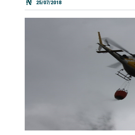
25/07/2018