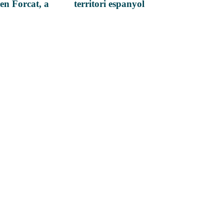
en Forcat, a
territori espanyol