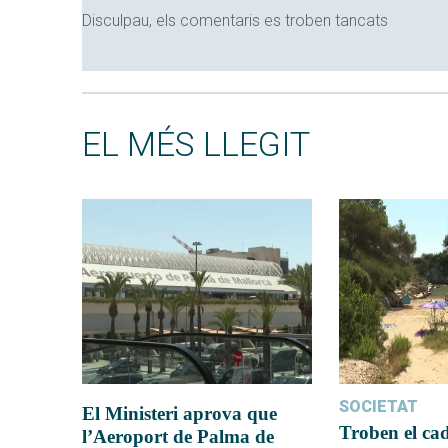
Disculpau, els comentaris es troben tancats
EL MÉS LLEGIT
SOCIETAT
El Ministeri aprova que
Troben el ca
l’Aeroport de Palma de