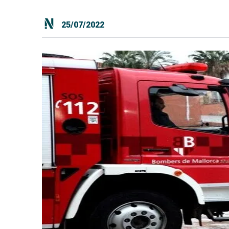
25/07/2022